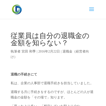
従業員は自分の退職金の
金額を知らない？
執筆者
宮田 和季
|
2016年2月22日
|
退職金（経営者向
け）
退職の手続きにて
私は、企業の人事部で退職手続きを担当していました。
退職する月に手続きをするのですが、ほとんどの人が退
職金の金額を「その場で」知ります。