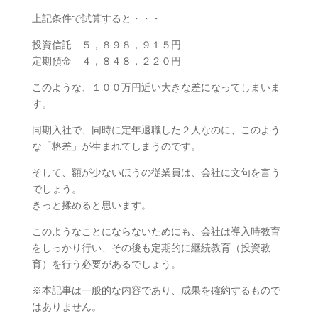
上記条件で試算すると・・・
投資信託 ５，８９８，９１５円
定期預金 ４，８４８，２２０円
このような、１００万円近い大きな差になってしまいま
す。
同期入社で、同時に定年退職した２人なのに、このよう
な「格差」が生まれてしまうのです。
そして、額が少ないほうの従業員は、会社に文句を言う
でしょう。
きっと揉めると思います。
このようなことにならないためにも、会社は導入時教育
をしっかり行い、その後も定期的に継続教育（投資教
育）を行う必要があるでしょう。
※本記事は一般的な内容であり、成果を確約するもので
はありません。