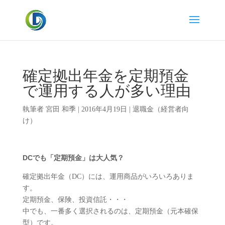
確定拠出年金を定期預金
で運用する人が多い理由
執筆者
宮田 和季
|
2016年4月19日
|
退職金（経営者向
け）
DCでも「定期預金」は大人気？
確定拠出年金（DC）には、運用商品がいろいろありま
す。
定期預金、保険、投資信託・・・
中でも、一番多く選択されるのは、定期預金（元本確保
型）です。